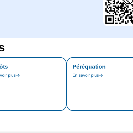
s
ôts
Péréquation
voir plus
En savoir plus