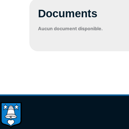
Documents
Aucun document disponible.