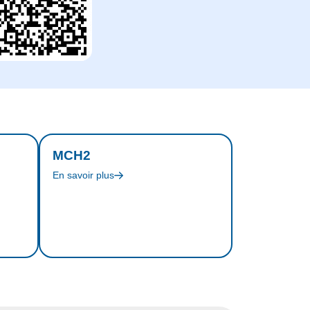
MCH2
En savoir plus