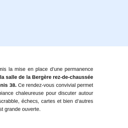
ermis la mise en place d’une permanence
la salle de la Bergère rez-de-chaussée
nis 38.
Ce rendez-vous convivial permet
biance chaleureuse pour discuter autour
scrabble, échecs, cartes et bien d’autres
st grande ouverte.