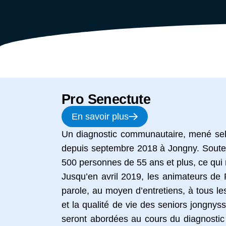
Pro Senectute
En savoir plus
Un diagnostic communautaire, mené selo
depuis septembre 2018 à Jongny. Souten
500 personnes de 55 ans et plus, ce qui 
Jusqu’en avril 2019, les animateurs de
parole, au moyen d’entretiens, à tous le
et la qualité de vie des seniors jongnys
seront abordées au cours du diagnostic c