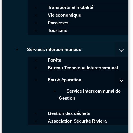
Transports et mobilité
Vie économique
Paroisses
Tourisme
Services intercommunaux
Forêts
Bureau Technique Intercommunal
Eau & épuration
Service Intercommunal de
Gestion
Gestion des déchets
Association Sécurité Riviera