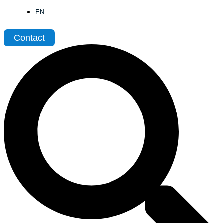
EN
Contact