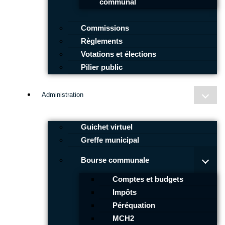
communal
Commissions
Règlements
Votations et élections
Pilier public
Administration
Guichet virtuel
Greffe municipal
Bourse communale
Comptes et budgets
Impôts
Péréquation
MCH2