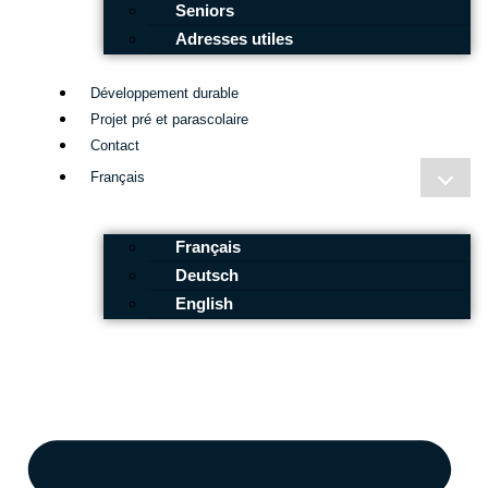
Seniors
Adresses utiles
Développement durable
Projet pré et parascolaire
Contact
Français
Français
Deutsch
English