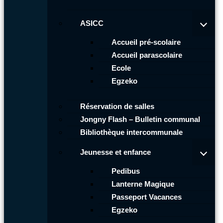
ASICC
Accueil pré-scolaire
Accueil parascolaire
Ecole
Egzeko
Réservation de salles
Jongny Flash – Bulletin communal
Bibliothèque intercommunale
Jeunesse et enfance
Pedibus
Lanterne Magique
Passeport Vacances
Egzeko