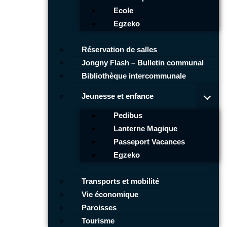
Ecole
Egzeko
Réservation de salles
Jongny Flash – Bulletin communal
Bibliothèque intercommunale
Jeunesse et enfance
Pedibus
Lanterne Magique
Passeport Vacances
Egzeko
Transports et mobilité
Vie économique
Paroisses
Tourisme