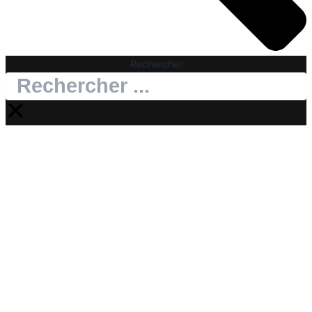
Rechercher