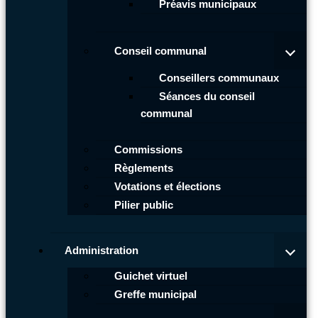
Préavis municipaux
Conseil communal
Conseillers communaux
Séances du conseil
communal
Commissions
Règlements
Votations et élections
Pilier public
Administration
Guichet virtuel
Greffe municipal