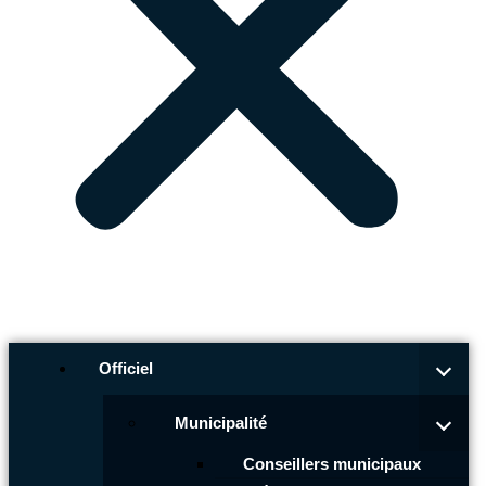
Officiel
Municipalité
Conseillers municipaux