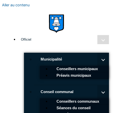
Aller au contenu
Officiel
Municipalité
Conseillers municipaux
Préavis municipaux
Conseil communal
Conseillers communaux
Séances du conseil