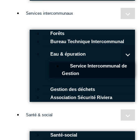
Services intercommunaux
Forêts
Bureau Technique Intercommunal
Eau & épuration
Service Intercommunal de
Gestion
Gestion des déchets
Association Sécurité Riviera
Santé & social
Santé-social