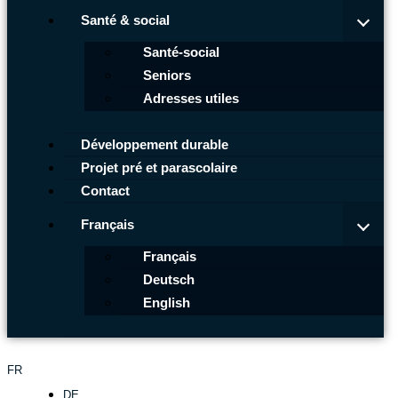
Santé & social
Santé-social
Seniors
Adresses utiles
Développement durable
Projet pré et parascolaire
Contact
Français
Français
Deutsch
English
FR
DE