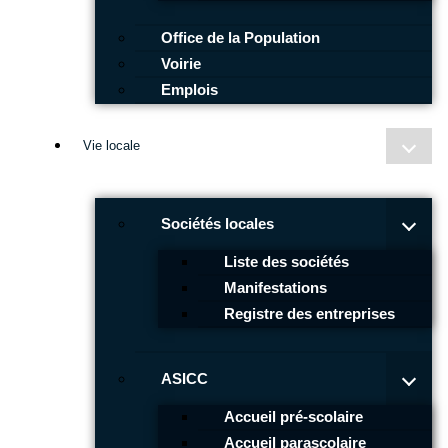
Office de la Population
Voirie
Emplois
Vie locale
Sociétés locales
Liste des sociétés
Manifestations
Registre des entreprises
ASICC
Accueil pré-scolaire
Accueil parascolaire