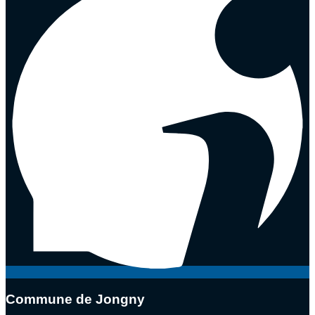
Commune de Jongny