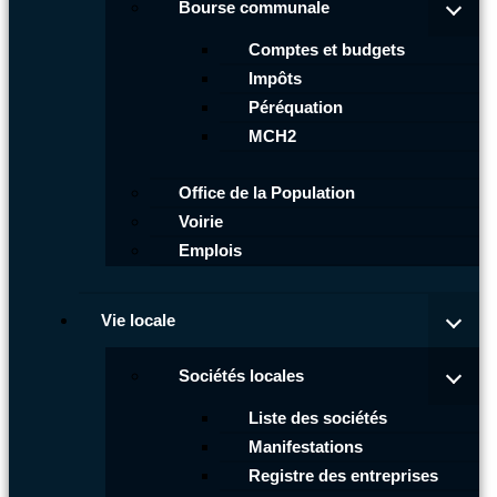
Bourse communale
Comptes et budgets
Impôts
Péréquation
MCH2
Office de la Population
Voirie
Emplois
Vie locale
Sociétés locales
Liste des sociétés
Manifestations
Registre des entreprises