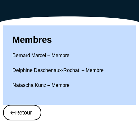
Membres
Bernard Marcel – Membre
Delphine Deschenaux-Rochat – Membre
Natascha Kunz – Membre
Retour