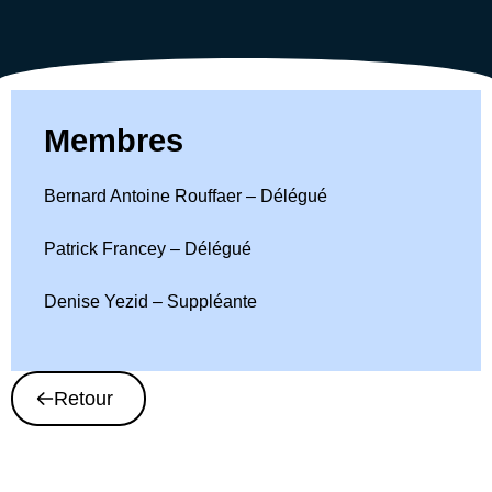
Membres
Bernard Antoine Rouffaer – Délégué
Patrick Francey – Délégué
Denise Yezid – Suppléante
Retour