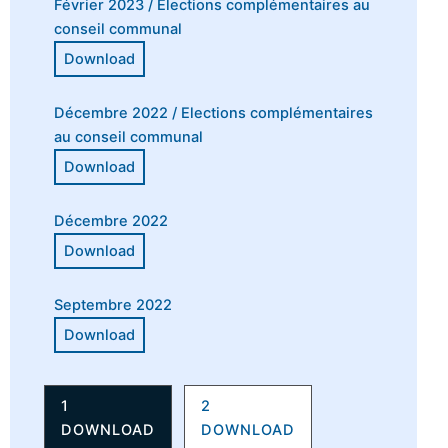
Février 2023 / Elections complémentaires au
conseil communal
Décembre 2022 / Elections complémentaires
au conseil communal
Décembre 2022
Septembre 2022
1
2