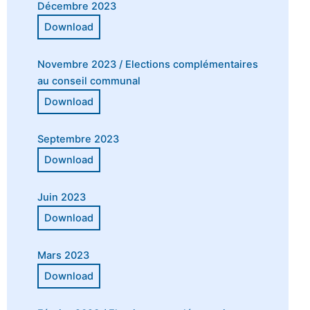
Décembre 2023
Novembre 2023 / Elections complémentaires
au conseil communal
Septembre 2023
Juin 2023
Mars 2023