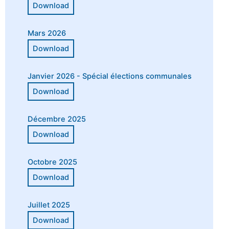
Mars 2026
Janvier 2026 - Spécial élections communales
Décembre 2025
Octobre 2025
Juillet 2025