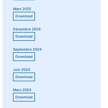
Mars 2025
Décembre 2024
Septembre 2024
Juin 2024
Mars 2024