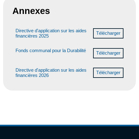
Annexes
Directive d'application sur les aides
financières 2025
Fonds communal pour la Durabilité
Directive d'application sur les aides
financières 2026