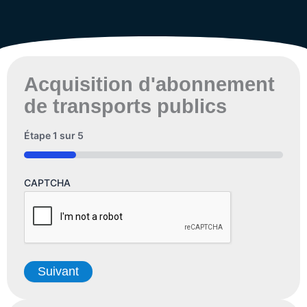
Acquisition d'abonnement
de transports publics
Étape
1
sur
5
20%
CAPTCHA